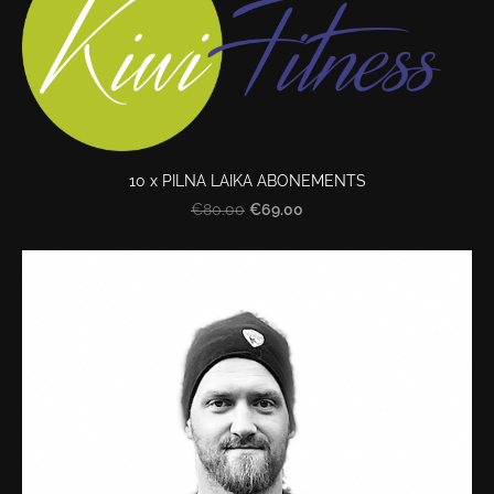
10 x PILNA LAIKA ABONEMENTS
€69.00
€80.00