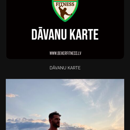
DĀVANU KARTE