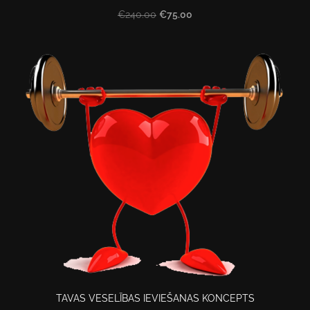
€75.00
€240.00
TAVAS VESELĪBAS IEVIEŠANAS KONCEPTS