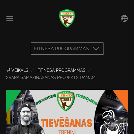
FITNESA PROGRAMMAS
🛒 VEIKALS
FITNESA PROGRAMMAS
SVARA SAMAZINĀŠANAS PROJEKTS DĀMĀM