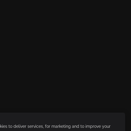
ies to deliver services, for marketing and to improve your