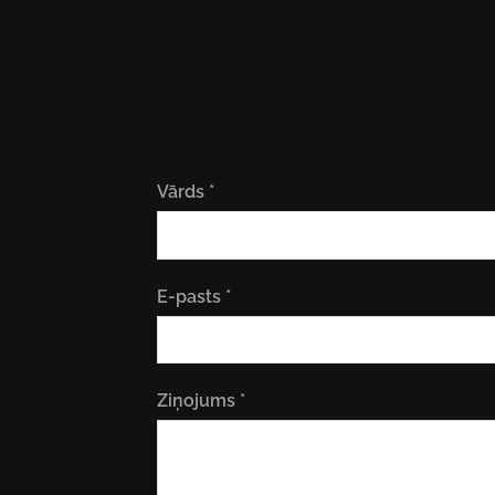
Vārds
*
E-pasts
*
Ziņojums
*