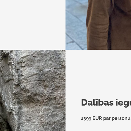
Dalības ieg
1399 EUR par personu