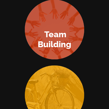
Team
Building